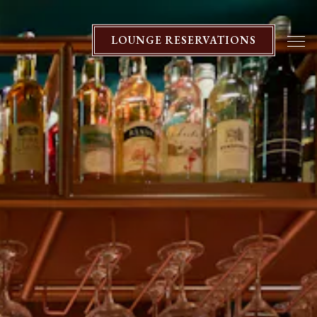
LOUNGE RESERVATIONS
Tog