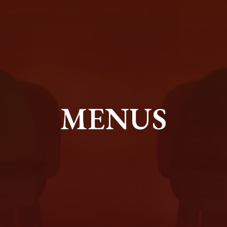
MENUS